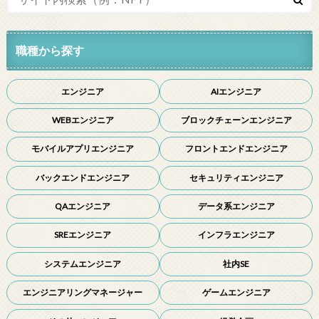
職種から探す
エンジニア
AIエンジニア
WEBエンジニア
ブロックチェーンエンジニア
モバイルアプリエンジニア
フロントエンドエンジニア
バックエンドエンジニア
セキュリティエンジニア
QAエンジニア
データ系エンジニア
SREエンジニア
インフラエンジニア
システムエンジニア
社内SE
エンジニアリングマネージャー
ゲームエンジニア