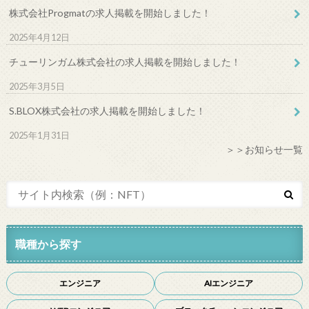
株式会社Progmatの求人掲載を開始しました！
2025年4月12日
チューリンガム株式会社の求人掲載を開始しました！
2025年3月5日
S.BLOX株式会社の求人掲載を開始しました！
2025年1月31日
＞＞お知らせ一覧
職種から探す
エンジニア
AIエンジニア