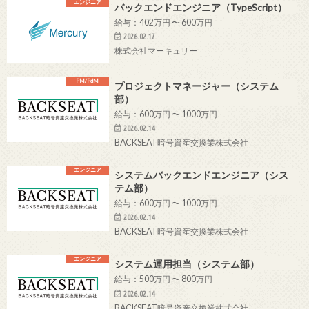
エンジニア
バックエンドエンジニア（TypeScript）
給与：402万円 〜 600万円
2026.02.17
株式会社マーキュリー
PM/PdM
プロジェクトマネージャー（システム
部）
給与：600万円 〜 1000万円
2026.02.14
BACKSEAT暗号資産交換業株式会社
エンジニア
システムバックエンドエンジニア（シス
テム部）
給与：600万円 〜 1000万円
2026.02.14
BACKSEAT暗号資産交換業株式会社
エンジニア
システム運用担当（システム部）
給与：500万円 〜 800万円
2026.02.14
BACKSEAT暗号資産交換業株式会社