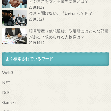
ビジネスを支える業界団体とは？
2020.10.02
今さら聞けない、『DeFi』って何？
2020.02.27
暗号資産（仮想通貨）取引所にはどんな部署
がある？求められる人物像は？
2019.10.12
よく検索されているワード
Web3
NFT
DeFi
GameFi