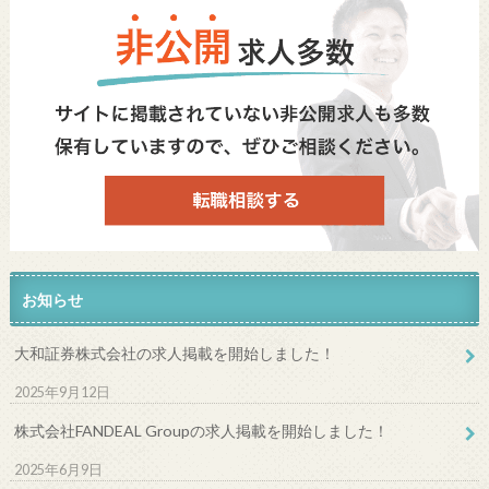
お知らせ
大和証券株式会社の求人掲載を開始しました！
2025年9月12日
株式会社FANDEAL Groupの求人掲載を開始しました！
2025年6月9日