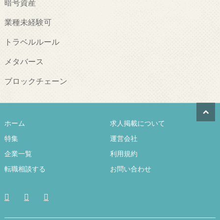
暗号資産
業種未経験可
トラベルルール
メタバース
ブロックチェーン
ホーム
求人掲載について
特集
運営会社
企業一覧
利用規約
転職相談する
お問い合わせ