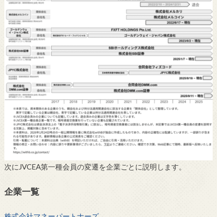
次にJVCEA第一種会員の変遷を企業ごとに説明します。
企業一覧
株式会社マネーパートナーズ