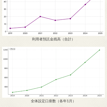
利用者預託金残高（合計）
全体設定口座数（各年1月）