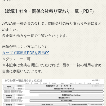
【総覧】社名・関係会社移り変わり一覧（PDF）
JVCEA第一種会員の会社名、関係会社の移り変わりを表にまと
めました。
各企業の歩みを一覧でご覧いただけます。
画像が見にくい方はこちら↓
タップで高画質PDFを表示
※ダウンロード可
※本記事は出典を明記いただければ、図表・一覧の引用を含め
自由に参照いただけます。