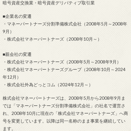
暗号資産交換業・暗号資産デリバティブ取引業
■企業名の変遷
・マネーパートナーズ分割準備株式会社（2008年5月～2008年
9月）
・株式会社マネーパートナーズ（2008年10月～）
■親会社の変遷
・株式会社マネーパートナーズ（2008年5月～2008年9月）
・株式会社マネーパートナーズグループ（2008年10月～2024
年12月）
・株式会社外為どっとコム（2024年12月～）
株式会社マネーパートナーズは、2008年5月から2008年9月ま
では「マネーパートナーズ分割準備株式会社」の社名で運営さ
れ、2008年10月に現在の「株式会社マネーパートナーズ」へ商
号を変更しています。以降は同一名称のまま事業を継続してい
ます。