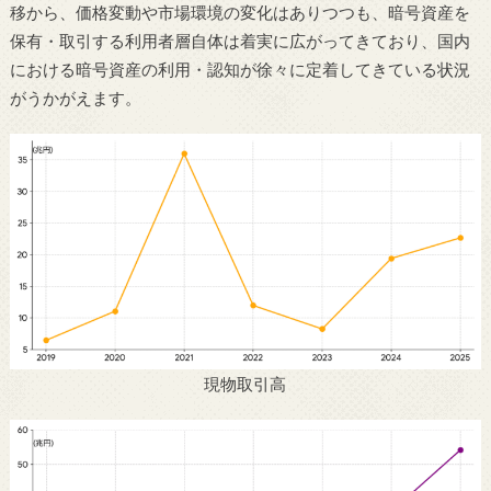
移から、価格変動や市場環境の変化はありつつも、暗号資産を
保有・取引する利用者層自体は着実に広がってきており、国内
における暗号資産の利用・認知が徐々に定着してきている状況
がうかがえます。
現物取引高