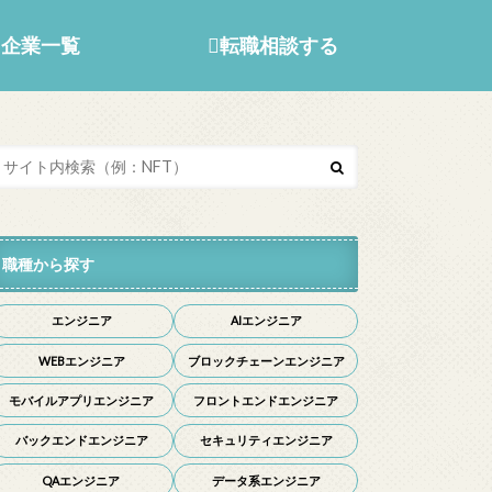
企業一覧
転職相談する
職種から探す
エンジニア
AIエンジニア
WEBエンジニア
ブロックチェーンエンジニア
モバイルアプリエンジニア
フロントエンドエンジニア
バックエンドエンジニア
セキュリティエンジニア
QAエンジニア
データ系エンジニア