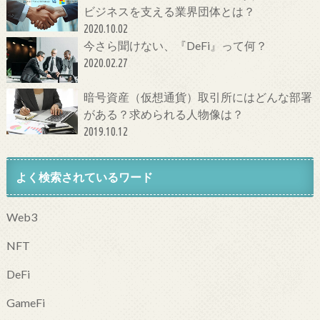
ビジネスを支える業界団体とは？
2020.10.02
今さら聞けない、『DeFi』って何？
2020.02.27
暗号資産（仮想通貨）取引所にはどんな部署
がある？求められる人物像は？
2019.10.12
よく検索されているワード
Web3
NFT
DeFi
GameFi