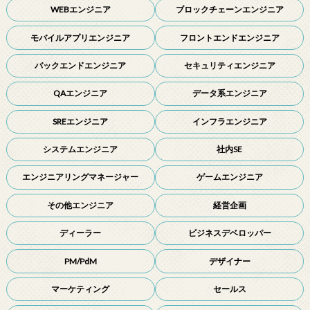
WEBエンジニア
ブロックチェーンエンジニア
モバイルアプリエンジニア
フロントエンドエンジニア
バックエンドエンジニア
セキュリティエンジニア
QAエンジニア
データ系エンジニア
SREエンジニア
インフラエンジニア
システムエンジニア
社内SE
エンジニアリングマネージャー
ゲームエンジニア
その他エンジニア
経営企画
ディーラー
ビジネスデベロッパー
PM/PdM
デザイナー
マーケティング
セールス