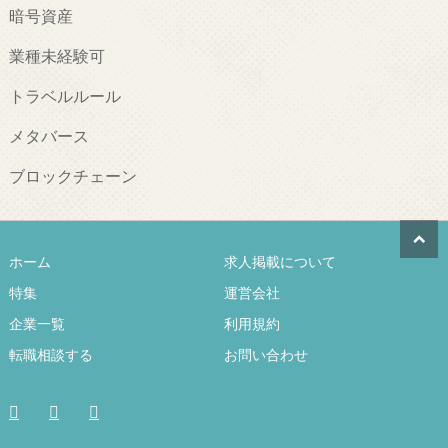
暗号資産
業種未経験可
トラベルルール
メタバース
ブロックチェーン
ホーム
求人掲載について
特集
運営会社
企業一覧
利用規約
転職相談する
お問い合わせ