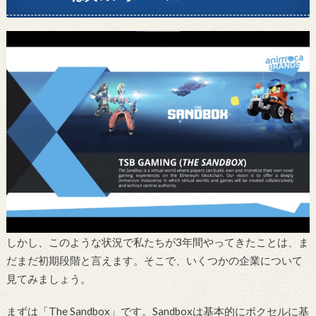
しかし、このような状況で私たちが3年間やってきたことは、ま
だまだ初期段階と言えます。そこで、いくつかの企業について
見てみましょう。
まずは「The Sandbox」です。Sandboxは基本的にボクセルに基