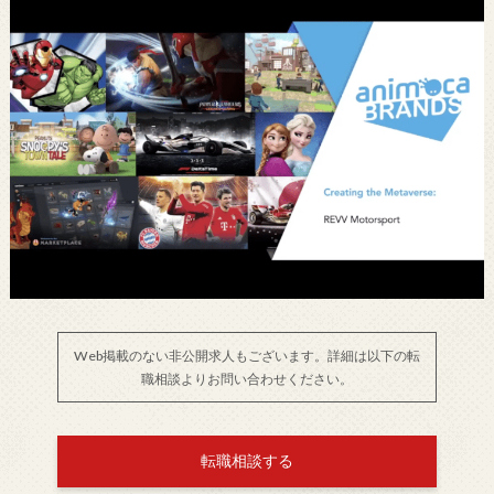
Web掲載のない非公開求人もございます。詳細は以下の転
職相談よりお問い合わせください。
転職相談する