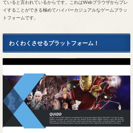
ていると言われているからです。これはWebブラウザからプレ
イすることができる極めてハイパーカジュアルなゲームプラッ
トフォームです。
わくわくさせるプラットフォーム！