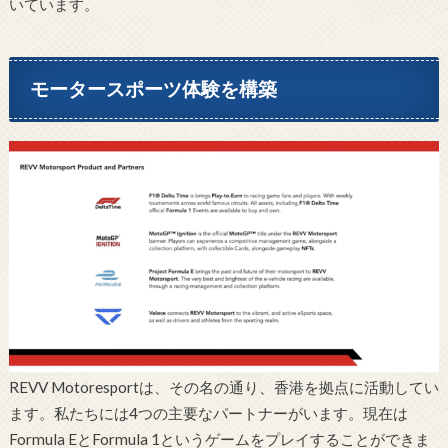
いています。
モータースポーツ体験を構
築
REVV Motoresportは、その名の通り、香港を拠点に活動してい
ます。私たちには4つの主要なパートナーがいます。現在は
Formula EとFormula 1というゲームをプレイすることができま