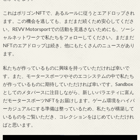
これはポリゴンNFTで、あるルールに従うとエアドロップされ
ます。この機会を逃しても、まだまだ続くため安心してくださ
い。REVV Motorsportでの活動を見逃さないためにも、ソーシ
ャルネットワークで私たちをフォローしてください。まだまだ
NFTのエアドロップは続き、他にもたくさんのニュースがあり
ます。
私たちが作っているものに興味を持っていただければ幸いで
す。また、モータースポーツやそのエコシステムの中で私たち
が作っているものに期待していただければ幸いです。Sandbox
としてのメタバースに注目しながら、新しいバラエティに富ん
だモータースポーツNFTをお届けします。ゲーム環境をハイパ
ーカジュアルにする準備は整っているため、私たちが構築して
いるものをご覧いただき、コレクションをはじめていただけれ
ばと思います。