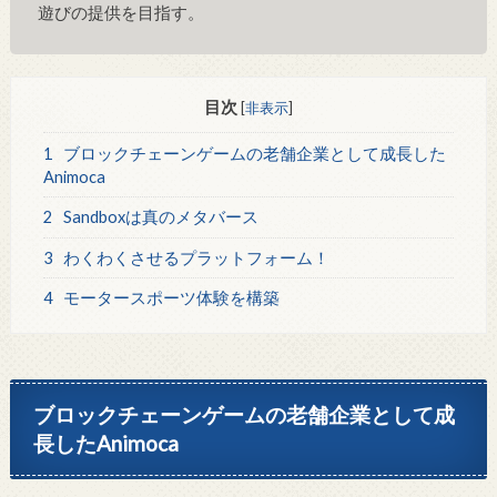
遊びの提供を目指す。
目次
[
非表示
]
1
ブロックチェーンゲームの老舗企業として成長した
Animoca
2
Sandboxは真のメタバース
3
わくわくさせるプラットフォーム！
4
モータースポーツ体験を構築
ブロックチェーンゲームの老舗企業として成
長したAnimoca