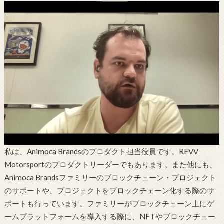
私は、Animoca Brandsのプロダクト担当役員です。REVV
Motorsportのプロダクトリーダーでもあります。また他にも、
Animoca Brandsファミリーのブロックチェーン・プロジェクト
のサポートや、プロジェクトをブロックチェーン化する際のサ
ポートも行っています。ファミリーがブロックチェーン上にゲ
ームプラットフォームを導入する際に、NFTやブロックチェー