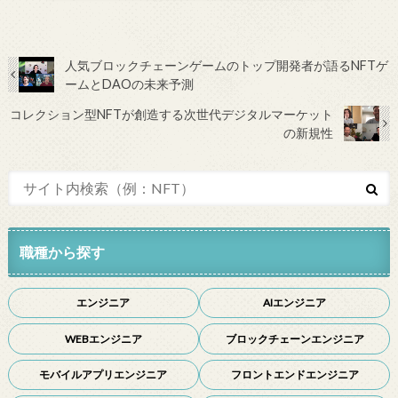
人気ブロックチェーンゲームのトップ開発者が語るNFTゲ
ームとDAOの未来予測
コレクション型NFTが創造する次世代デジタルマーケット
の新規性
職種から探す
エンジニア
AIエンジニア
WEBエンジニア
ブロックチェーンエンジニア
モバイルアプリエンジニア
フロントエンドエンジニア