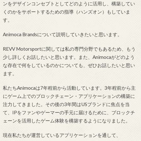
ンをデザインコンセプトとしてどのように活用し、構築してい
くのかをサポートするための指導（ハンズオン）もしていま
す。
Animoca Brandsについて説明していきたいと思います。
REVV Motorsportに関しては私の専門分野でもあるため、もう
少し詳しくお話したいと思います。また、Animocaがどのよう
な存在で何をしているのかについても、ぜひお話したいと思い
ます。
私たちAnimocaは7年程前から活動しています。3年程前から主
にゲーム上でのブロックチェーン・アプリケーションの構築に
注力してきました。その後の3年間はUSブランドに焦点を当
て、IPをファンやゲーマーの手元に届けるために、ブロックチ
ェーンを活用したゲーム体験を構築するようになりました。
現在私たちが運営しているアプリケーションを通して、