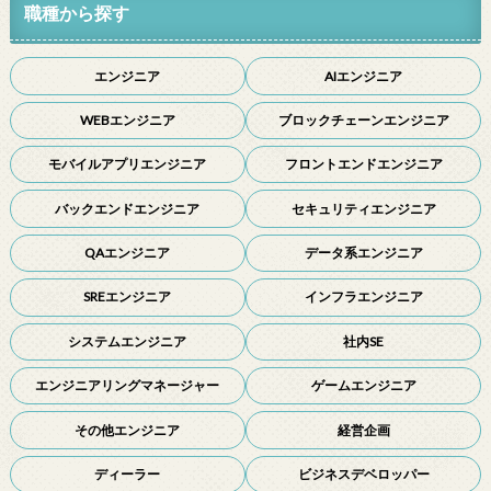
職種から探す
エンジニア
AIエンジニア
WEBエンジニア
ブロックチェーンエンジニア
モバイルアプリエンジニア
フロントエンドエンジニア
バックエンドエンジニア
セキュリティエンジニア
QAエンジニア
データ系エンジニア
SREエンジニア
インフラエンジニア
システムエンジニア
社内SE
エンジニアリングマネージャー
ゲームエンジニア
その他エンジニア
経営企画
ディーラー
ビジネスデベロッパー