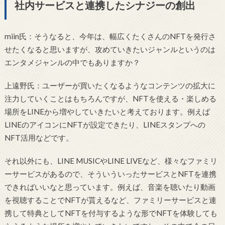
社内サービスと連携したシナジーの創出
miin氏：そうなると、今年は、幅広くたくさんのNFTを発行さ
せたくなると思いますが、攻めていきたいジャンルというのは
エンタメジャンルの中でもありますか？
上遠野氏：ユーザーが買いたくなるようなコンテンツの拡大に
注力していくことはもちろんですが、NFTを使える・楽しめる
場所をLINEから増やしていきたいと考えております。例えば
LINEのアイコンにNFTが設定できたり、LINEスタンプへの
NFT活用などです。
それ以外にも、LINE MUSICやLINE LIVEなど、様々なファミリ
ーサービスがあるので、そういういったサービスとNFTを連携
できればいいなと思っています。例えば、音楽を聴いたり動画
を視聴することでNFTが貰えるなど、ファミリーサービスと連
携して特典としてNFTを付与するような形でNFTを体験しても