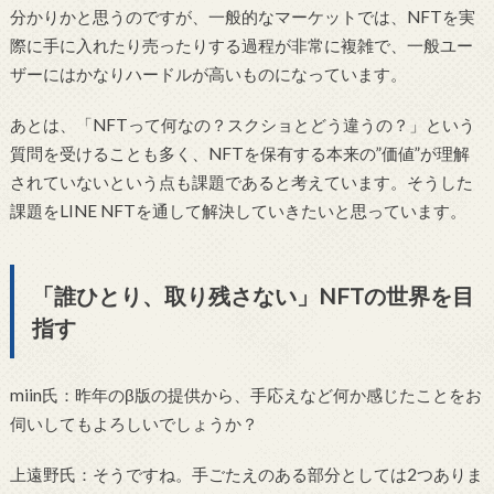
分かりかと思うのですが、一般的なマーケットでは、NFTを実
際に手に入れたり売ったりする過程が非常に複雑で、一般ユー
ザーにはかなりハードルが高いものになっています。
あとは、「NFTって何なの？スクショとどう違うの？」という
質問を受けることも多く、NFTを保有する本来の”価値”が理解
されていないという点も課題であると考えています。そうした
課題をLINE NFTを通して解決していきたいと思っています。
「誰ひとり、取り残さない」NFTの世界を目
指す
miin氏：昨年のβ版の提供から、手応えなど何か感じたことをお
伺いしてもよろしいでしょうか？
上遠野氏：そうですね。手ごたえのある部分としては2つありま