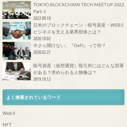
TOKYO BLOCKCHAIN TECH MEETUP 2022
Part-1
2022.08.10
日本のブロックチェーン・暗号資産・WEB3
ビジネスを支える業界団体とは？
2020.10.02
今さら聞けない、『DeFi』って何？
2020.02.27
暗号資産（仮想通貨）取引所にはどんな部署
がある？求められる人物像は？
2019.10.12
よく検索されているワード
Web3
NFT