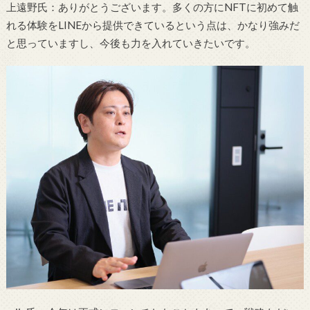
上遠野氏：ありがとうございます。多くの方にNFTに初めて触
れる体験をLINEから提供できているという点は、かなり強みだ
と思っていますし、今後も力を入れていきたいです。