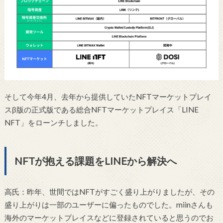
そして今年4月、去年から提供していたNFTマーケットプレイ
スβ版の正式版である総合NFTマーケットプレイス「LINE
NFT」をローンチしました。
NFTが抱える課題をLINEから解決へ
高氏：昨年、世間ではNFTがすごく盛り上がりましたが、その
盛り上がりは一部のユーザーに偏ったものでした。miinさんも
海外のマーケットプレイスなどに登録されていると思うのでお