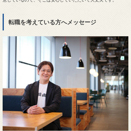
転職を考えている方へメッセージ