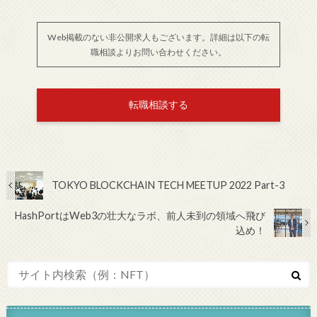
Web掲載のない非公開求人もございます。詳細は以下の転
職相談よりお問い合わせください。
転職相談する
TOKYO BLOCKCHAIN TECH MEETUP 2022 Part-3
HashPortはWeb3の壮大なラボ、前人未到の領域へ飛び
込め！