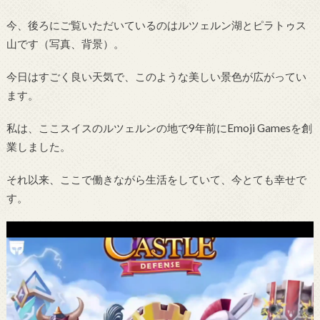
今、後ろにご覧いただいているのはルツェルン湖とピラトゥス
山です（写真、背景）。
今日はすごく良い天気で、このような美しい景色が広がってい
ます。
私は、ここスイスのルツェルンの地で9年前にEmoji Gamesを創
業しました。
それ以来、ここで働きながら生活をしていて、今とても幸せで
す。