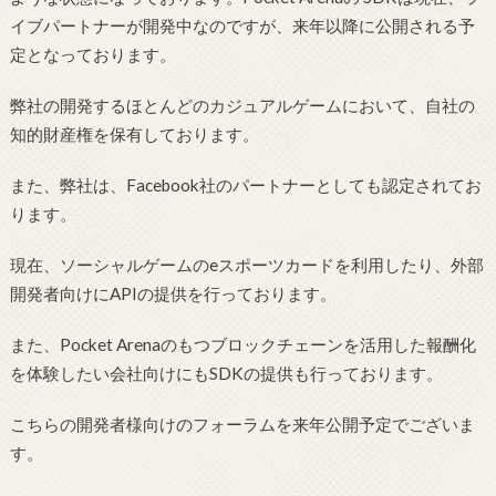
イブパートナーが開発中なのですが、来年以降に公開される予
定となっております。
弊社の開発するほとんどのカジュアルゲームにおいて、自社の
知的財産権を保有しております。
また、弊社は、Facebook社のパートナーとしても認定されてお
ります。
現在、ソーシャルゲームのeスポーツ
カードを利用したり、外部
開発者向けに
APIの提供を行っております。
また、Pocket Arenaのもつブロックチェーンを活用した報酬化
を体験したい会社向けにもSDKの提供も行っております。
こちらの開発者様向けのフォーラムを来年公開予定でございま
す。