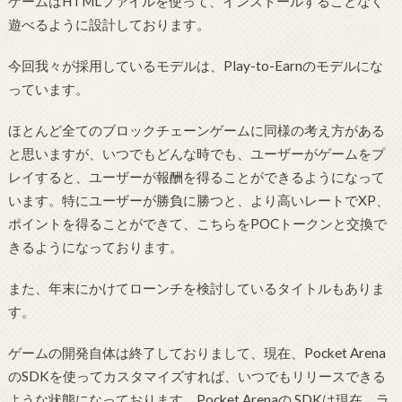
ゲームはHTMLファイルを使って、インストールすることなく
遊べるように設計しております。
今回我々が採用しているモデルは、Play-to-Earnのモデルにな
っています。
ほとんど全てのブロックチェーンゲームに同様の考え方がある
と思いますが、いつでもどんな時でも、ユーザーがゲームをプ
レイすると、ユーザーが報酬を得ることができるようになって
います。特にユーザーが勝負に勝つと、より高いレートでXP、
ポイントを得ることができて、こちらをPOCトークンと交換で
きるようになっております。
また、年末にかけてローンチを検討しているタイトルもありま
す。
ゲームの開発自体は終了しておりまして、現在、Pocket Arena
のSDKを使ってカスタマイズすれば、いつでもリリースできる
ような状態になっております。Pocket Arenaの SDKは現在、ラ