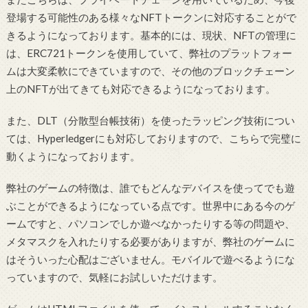
登場する可能性のある様々なNFTトークンに対応することがで
きるようになっております。基本的には、現状、NFTの管理に
は、ERC721トークンを使用していて、弊社のプラットフォー
ムは大変柔軟にできていますので、その他のブロックチェーン
上のNFTが出てきても対応できるようになっております。
また、DLT（分散型台帳技術）を使ったラッピング技術につい
ては、Hyperledgerにも対応しておりますので、こちらで完璧に
動くようになっております。
弊社のゲームの特徴は、誰でもどんなデバイスを使ってでも遊
ぶことができるようになっている点です。世界中にある今のゲ
ームですと、パソコンでしか遊べなかったりする等の問題や、
メタマスクを入れたりする必要がありますが、弊社のゲームに
はそういった心配はございません。モバイルで遊べるようにな
っていますので、気軽にお試しいただけます。