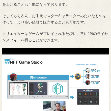
を上げることも可能になっております。
そしてもちろん、お手元でスターキャラクターみたいなものを
作って、より高い値段で販売することも可能です。
クリエイターはゲームがプレイされるたびに、常に1%のライセ
ンスフィーを得ることができます。