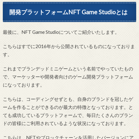
開発プラットフォームNFT Game Studioとは
最後に、NFT Game Studioについてご紹介いたします。
こちらはすでに2016年から公開されているものになっておりま
す。
これまでブランデッドミニゲームという名前でやっていたもの
で、マーケッターや開発者向けのゲーム開発プラットフォーム
になっております。
こちらは、コーディングせずとも、自身のブランドを冠したゲ
ームを作ることができるのが最大の特徴となっております。と
ても成功しているプラットフォームで、毎日たくさんのブラン
ドの皆様にご利用されているような状況になっております。
こちらは、NFTやブロックチェーンを活用したバージョンにア