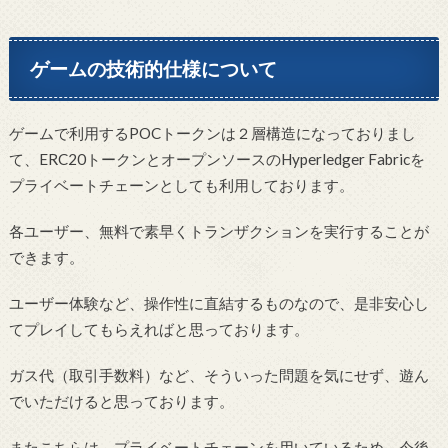
ゲームの技術的仕様について
ゲームで利用するPOCトークンは２層構造になっておりまし
て、ERC20トークンとオープンソースのHyperledger Fabricを
プライベートチェーンとしても利用しております。
各ユーザー、無料で素早くトランザクションを実行することが
できます。
ユーザー体験など、操作性に直結するものなので、是非安心し
てプレイしてもらえればと思っております。
ガス代（取引手数料）など、そういった問題を気にせず、遊ん
でいただけると思っております。
またこちらは、プライベートチェーンを用いているため、今後