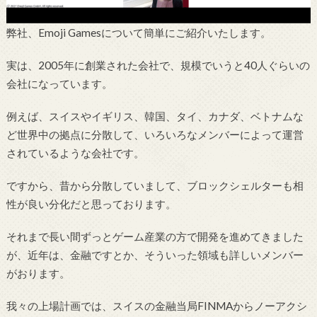
弊社、Emoji Gamesについて簡単にご紹介いたします。
実は、2005年に創業された会社で、規模でいうと40人ぐらいの
会社になっています。
例えば、スイスやイギリス、韓国、タイ、カナダ、ベトナムな
ど世界中の拠点に分散して、いろいろなメンバーによって運営
されているような会社です。
ですから、昔から分散していまして、ブロックシェルターも相
性が良い分化だと思っております。
それまで長い間ずっとゲーム産業の方で開発を進めてきました
が、近年は、金融ですとか、そういった領域も詳しいメンバー
がおります。
我々の上場計画では、スイスの金融当局FINMAからノーアクシ