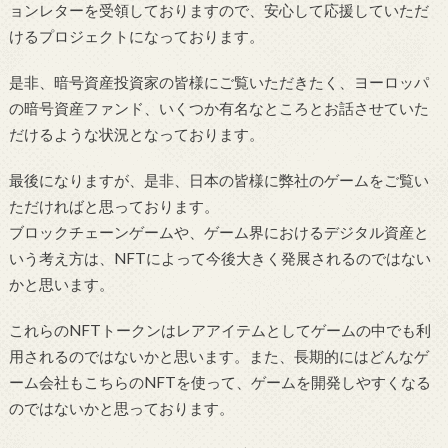
ョンレターを受領しておりますので、安心して応援していただ
けるプロジェクトになっております。
是非、暗号資産投資家の皆様にご覧いただきたく、ヨーロッパ
の暗号資産ファンド、いくつか有名なところとお話させていた
だけるような状況となっております。
最後になりますが、是非、日本の皆様に弊社のゲームをご覧い
ただければと思っております。
ブロックチェーンゲームや、ゲーム界におけるデジタル資産と
いう考え方は、NFTによって今後大きく発展されるのではない
かと思います。
これらのNFTトークンはレアアイテムとしてゲームの中でも利
用されるのではないかと思います。また、長期的にはどんなゲ
ーム会社もこちらのNFTを使って、ゲームを開発しやすくなる
のではないかと思っております。