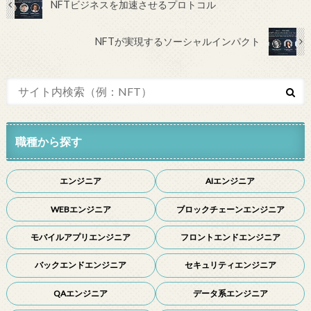
NFTビジネスを加速させるプロトコル
NFTが実現するソーシャルインパクト
職種から探す
エンジニア
AIエンジニア
WEBエンジニア
ブロックチェーンエンジニア
モバイルアプリエンジニア
フロントエンドエンジニア
バックエンドエンジニア
セキュリティエンジニア
QAエンジニア
データ系エンジニア