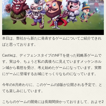
本日は、弊社から新たに発表するゲームについてご紹介できれ
ばと思っております。
Castleは、ディフェンスタイプのNFTを使った戦略系ゲームで
す。実は今、ちょうど私の真後ろに見えていますメッケンホル
ン城から着想を受け、考え始めたゲームになっています。実際
にゲームに登場するお城にそっくりなものになっています。
今年の6月終わりに、このゲームのβ版が公開される予定で、と
ても楽しみにしています。
こちらのゲームの開発には長期間掛かっておりまして、およそ2