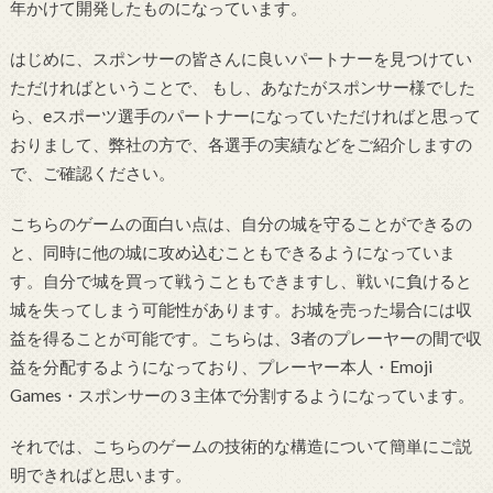
年かけて開発したものになっています。
はじめに、スポンサーの皆さんに良いパートナーを見つけてい
ただければということで、
もし、あなたがスポンサー様でした
ら、eスポーツ選手のパートナーになっていただければと思って
おりまして、弊社の方で、各選手の実績などをご紹介しますの
で、ご確認ください。
こちらのゲームの面白い点は、自分の城を守ることができるの
と、同時に他の城に攻め込むこともできるようになっていま
す。自分で城を買って戦うこともできますし、戦いに負けると
城を失ってしまう可能性があります。お城を売った場合には収
益を得ることが可能です。こちらは、3者のプレーヤーの間で収
益を分配するようになっており、プレーヤー本人・Emoji
Games・スポンサーの３主体で分割するようになっています。
それでは、こちらのゲームの技術的な構造について簡単にご説
明できればと思います。