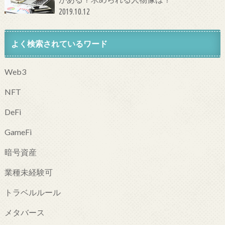
2019.10.12
よく検索されているワード
Web3
NFT
DeFi
GameFi
暗号資産
業種未経験可
トラベルルール
メタバース