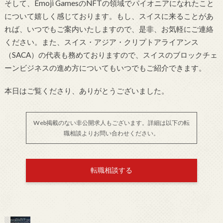
そして、Emoji GamesのNFTの領域でパイオニアになれたこと
について嬉しく感じております。もし、スイスに来ることがあ
れば、いつでもご案内いたしますので、是非、お気軽にご連絡
ください。また、スイス・アジア・クリプトアライアンス
（SACA）の代表も務めておりますので、スイスのブロックチェ
ーンビジネスの進め方についてもいつでもご紹介できます。
本日はご覧くださり、ありがとうございました。
Web掲載のない非公開求人もございます。詳細は以下の転
職相談よりお問い合わせください。
転職相談する