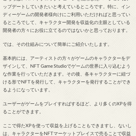
ップデートしていきたいと考えているところです。特に、イン
ディーゲームの開発者様向けにご利用いただければと思ってい
るところでして、キャラクター開発を収益化の主眼としている
開発者の方々にお役に立てるのではないかと思っております。
では、その仕組みについて簡単にご紹介いたします。
基本的には、アーティストの方々がゲームのキャラクターをデ
ザインして、NFT Game Studioでゲームの世界に入り込むよう
な作業を行っていただきます。その後、各キャラクターに紐づ
ける形でNFTを発行して、キャラクターを発行することができ
るようになっています。
ユーザーがゲームをプレイすればするほど、より多くのXPを得
ることができます。
ここで得たXPを使って収益を上げることもできますし、ないし
は、キャラクターをNFTマーケットプレイスで売ることで収益