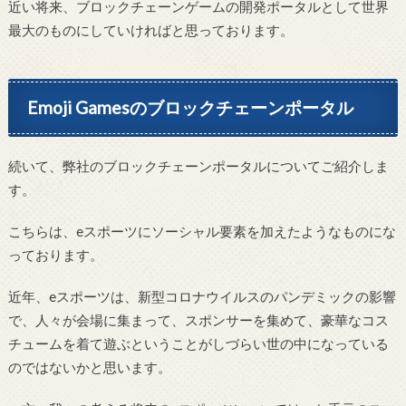
近い将来、ブロックチェーンゲームの開発ポータルとして世界
最大のものにしていければと思っております。
Emoji Gamesのブロックチェーンポータル
続いて、弊社のブロックチェーンポータルについてご紹介しま
す。
こちらは、eスポーツにソーシャル要素を加えたようなものにな
っております。
近年、eスポーツは、新型コロナウイルスのパンデミックの影響
で、人々が会場に集まって、スポンサーを集めて、豪華なコス
チュームを着て遊ぶということがしづらい世の中になっている
のではないかと思います。