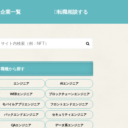
企業一覧
転職相談する
職種から探す
エンジニア
AIエンジニア
WEBエンジニア
ブロックチェーンエンジニア
モバイルアプリエンジニア
フロントエンドエンジニア
バックエンドエンジニア
セキュリティエンジニア
QAエンジニア
データ系エンジニア