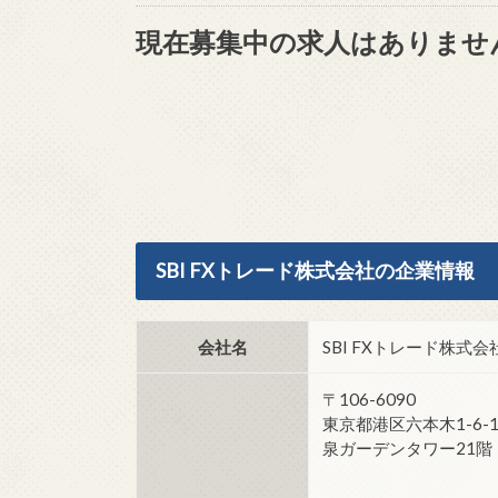
現在募集中の求人はありませ
SBI FXトレード株式会社の企業情報
会社名
SBI FXトレード株式会
〒106-6090
東京都港区六本木1-6-
泉ガーデンタワー21階