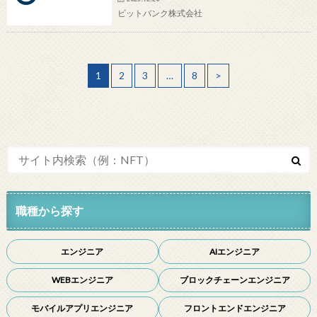
ビットバンク株式会社
1
2
3
…
8
>
職種から探す
エンジニア
AIエンジニア
WEBエンジニア
ブロックチェーンエンジニア
モバイルアプリエンジニア
フロントエンドエンジニア