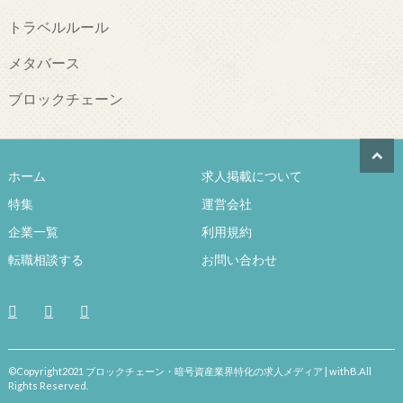
トラベルルール
メタバース
ブロックチェーン
ホーム
求人掲載について
特集
運営会社
企業一覧
利用規約
転職相談する
お問い合わせ
©Copyright2021 ブロックチェーン・暗号資産業界特化の求人メディア | withB.All
Rights Reserved.