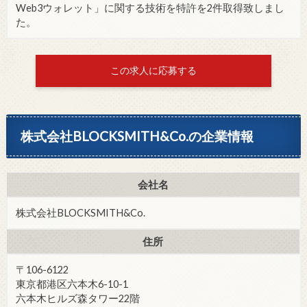
Web3ウォレット」に関する技術を特許を2件取得致しまし
た。
この求人に応募する
株式会社BLOCKSMITH&Co.の企業情報
会社名
株式会社BLOCKSMITH&Co.
住所
〒106-6122
東京都港区六本木6-10-1
六本木ヒルズ森タワー22階