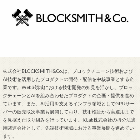
株式会社BLOCKSMITH&Co.は、ブロックチェーン技術および
AI技術を活用したプロダクトの開発・配信を中核事業とする企
業です。Web3領域における技術開発の知見を活かし、ブロッ
クチェーンとAIを組み合わせたプロダクトの企画・提供を進め
ています。また、AI活用を支えるインフラ領域としてGPUサー
バーの販売取次事業も展開しており、技術検証から実運用まで
を見据えた取り組みを行っています。KLab株式会社の持分法適
用関連会社として、先端技術領域における事業展開を進めてい
ます。