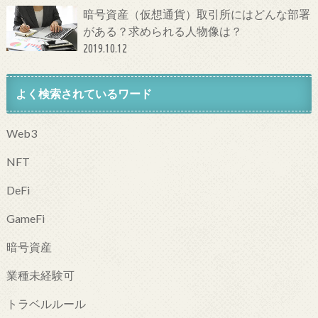
暗号資産（仮想通貨）取引所にはどんな部署
がある？求められる人物像は？
2019.10.12
よく検索されているワード
Web3
NFT
DeFi
GameFi
暗号資産
業種未経験可
トラベルルール