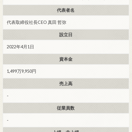
代表者名
代表取締役社長CEO 真田 哲弥
設立日
2022年4月1日
資本金
1,499万9,950円
売上高
-
従業員数
-