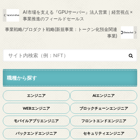
AI市場を支える『GPUサーバー』法人営業｜経営視点 ×
事業推進のフィールドセールス
事業戦略/プロダクト戦略(新規事業：トークン化預金関連
事業)
職種から探す
エンジニア
AIエンジニア
WEBエンジニア
ブロックチェーンエンジニア
モバイルアプリエンジニア
フロントエンドエンジニア
バックエンドエンジニア
セキュリティエンジニア