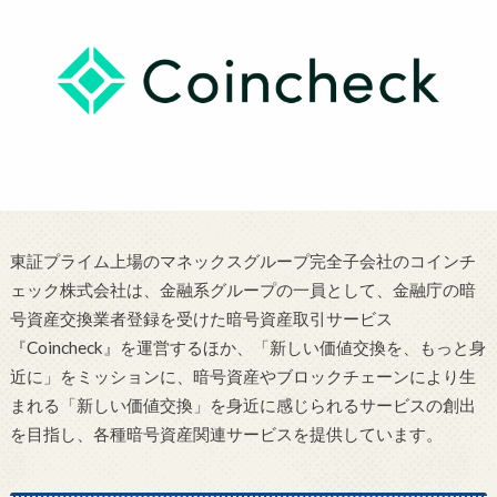
東証プライム上場のマネックスグループ完全子会社のコインチ
ェック株式会社は、金融系グループの一員として、金融庁の暗
号資産交換業者登録を受けた暗号資産取引サービス
『Coincheck』を運営するほか、「新しい価値交換を、もっと身
近に」をミッションに、暗号資産やブロックチェーンにより生
まれる「新しい価値交換」を身近に感じられるサービスの創出
を目指し、各種暗号資産関連サービスを提供しています。