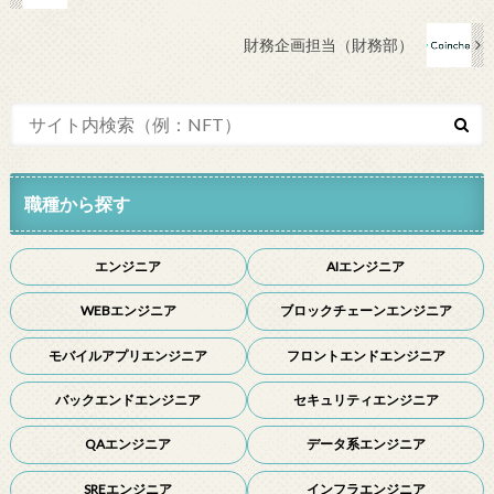
財務企画担当（財務部）
職種から探す
エンジニア
AIエンジニア
WEBエンジニア
ブロックチェーンエンジニア
モバイルアプリエンジニア
フロントエンドエンジニア
バックエンドエンジニア
セキュリティエンジニア
QAエンジニア
データ系エンジニア
SREエンジニア
インフラエンジニア