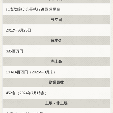
代表取締役 会長執行役員 蓮尾聡
設立日
2012年8月28日
資本金
385百万円
売上高
13,414百万円（2025年3月末）
従業員数
452名（2024年7月時点）
上場・非上場