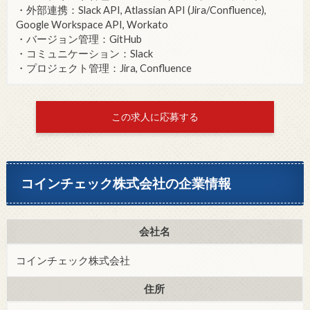
・外部連携：Slack API, Atlassian API (Jira/Confluence),
Google Workspace API, Workato
・バージョン管理：GitHub
・コミュニケーション：Slack
・プロジェクト管理：Jira, Confluence
この求人に応募する
コインチェック株式会社の企業情報
会社名
コインチェック株式会社
住所