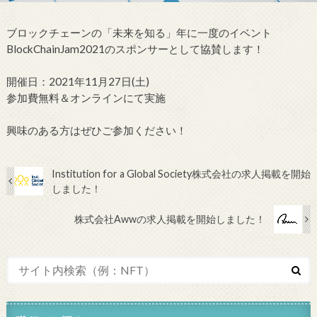
ブロックチェーンの「未来を知る」年に一度のイベント
BlockChainJam2021のスポンサーとして協賛します！
開催日：2021年11月27日(土)
参加費無料＆オンラインにて実施
興味のある方はぜひご参加ください！
Institution for a Global Society株式会社の求人掲載を開始
しました！
株式会社Awwの求人掲載を開始しました！