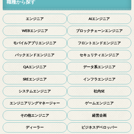
職種から探す
エンジニア
AIエンジニア
WEBエンジニア
ブロックチェーンエンジニア
モバイルアプリエンジニア
フロントエンドエンジニア
バックエンドエンジニア
セキュリティエンジニア
QAエンジニア
データ系エンジニア
SREエンジニア
インフラエンジニア
システムエンジニア
社内SE
エンジニアリングマネージャー
ゲームエンジニア
その他エンジニア
経営企画
ディーラー
ビジネスデベロッパー