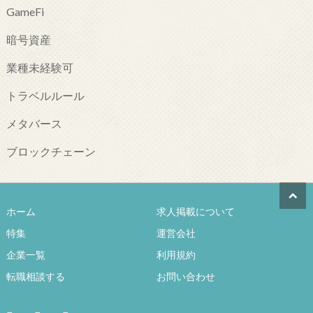
GameFi
暗号資産
業種未経験可
トラベルルール
メタバース
ブロックチェーン
ホーム
求人掲載について
特集
運営会社
企業一覧
利用規約
転職相談する
お問い合わせ