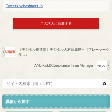
Tweets by hashport_io
この求人に応募する
［デジタル推進部］デジタル人材育成担当（プレーヤーク
ラス）
AML Risk&Compliance Team Manager
職種から探す