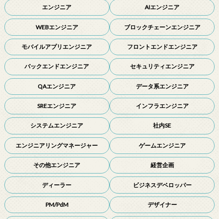
エンジニア
AIエンジニア
WEBエンジニア
ブロックチェーンエンジニア
モバイルアプリエンジニア
フロントエンドエンジニア
バックエンドエンジニア
セキュリティエンジニア
QAエンジニア
データ系エンジニア
SREエンジニア
インフラエンジニア
システムエンジニア
社内SE
エンジニアリングマネージャー
ゲームエンジニア
その他エンジニア
経営企画
ディーラー
ビジネスデベロッパー
PM/PdM
デザイナー