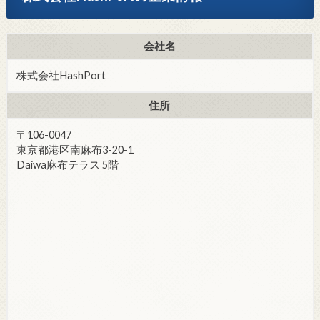
会社名
株式会社HashPort
住所
〒106-0047
東京都港区南麻布3-20-1
Daiwa麻布テラス 5階