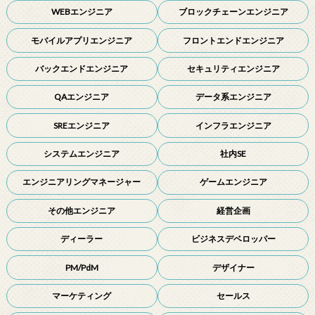
WEBエンジニア
ブロックチェーンエンジニア
モバイルアプリエンジニア
フロントエンドエンジニア
バックエンドエンジニア
セキュリティエンジニア
QAエンジニア
データ系エンジニア
SREエンジニア
インフラエンジニア
システムエンジニア
社内SE
エンジニアリングマネージャー
ゲームエンジニア
その他エンジニア
経営企画
ディーラー
ビジネスデベロッパー
PM/PdM
デザイナー
マーケティング
セールス