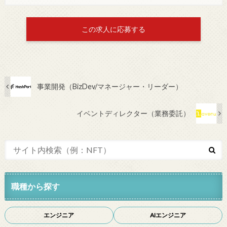
この求人に応募する
事業開発（BizDev/マネージャー・リーダー）
イベントディレクター（業務委託）
職種から探す
エンジニア
AIエンジニア