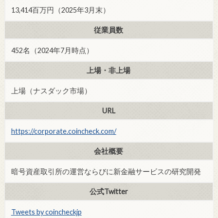
13,414百万円（2025年3月末）
従業員数
452名（2024年7月時点）
上場・非上場
上場（ナスダック市場）
URL
https://corporate.coincheck.com/
会社概要
暗号資産取引所の運営ならびに新金融サービスの研究開発
公式Twitter
Tweets by coincheckjp