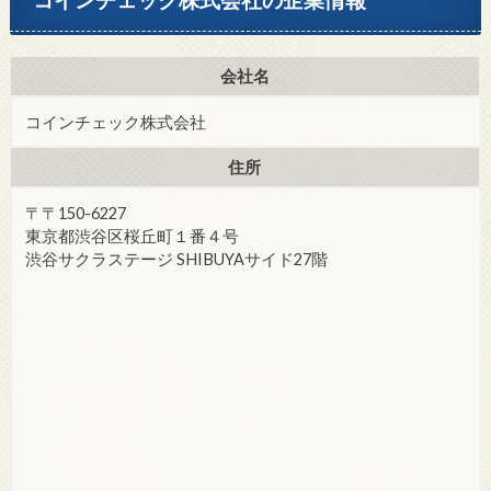
会社名
コインチェック株式会社
住所
〒〒150-6227
東京都渋谷区桜丘町１番４号
渋谷サクラステージ SHIBUYAサイド27階