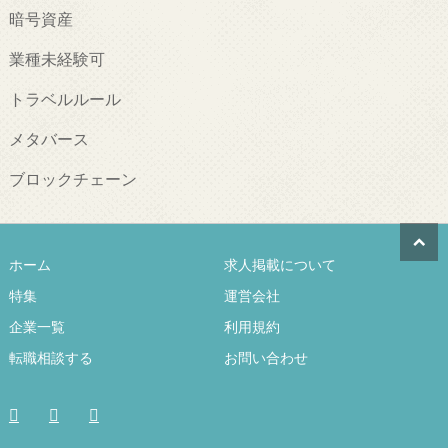
暗号資産
業種未経験可
トラベルルール
メタバース
ブロックチェーン
ホーム
求人掲載について
特集
運営会社
企業一覧
利用規約
転職相談する
お問い合わせ