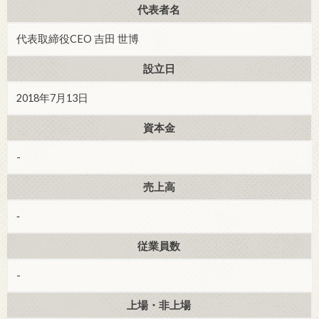
代表者名
代表取締役CEO 吉田 世博
設立日
2018年7月13日
資本金
-
売上高
‐
従業員数
-
上場・非上場