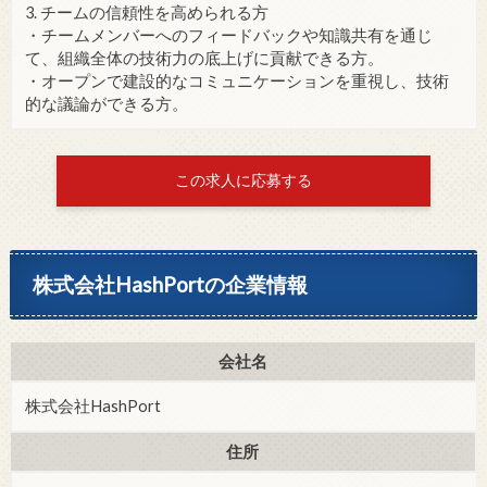
3. チームの信頼性を高められる方
・チームメンバーへのフィードバックや知識共有を通じ
て、組織全体の技術力の底上げに貢献できる方。
・オープンで建設的なコミュニケーションを重視し、技術
的な議論ができる方。
この求人に応募する
株式会社HashPortの企業情報
会社名
株式会社HashPort
住所