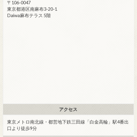
〒106-0047
東京都港区南麻布3-20-1
Daiwa麻布テラス 5階
アクセス
東京メトロ南北線・都営地下鉄三田線「白金高輪」駅4番出
口より徒歩9分