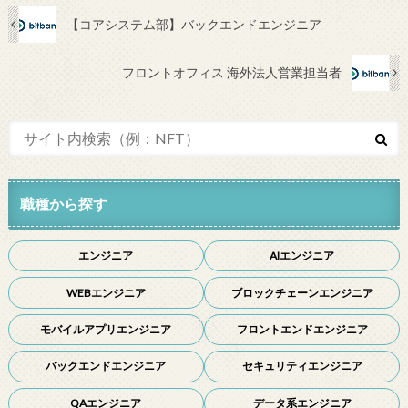
【コアシステム部】バックエンドエンジニア
フロントオフィス 海外法人営業担当者
職種から探す
エンジニア
AIエンジニア
WEBエンジニア
ブロックチェーンエンジニア
モバイルアプリエンジニア
フロントエンドエンジニア
バックエンドエンジニア
セキュリティエンジニア
QAエンジニア
データ系エンジニア