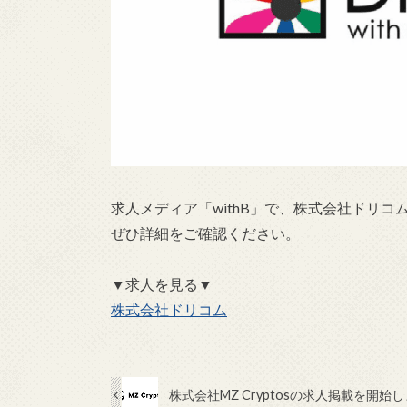
求人メディア「withB」で、株式会社ドリ
ぜひ詳細をご確認ください。
▼求人を見る▼
株式会社ドリコム
株式会社MZ Cryptosの求人掲載を開始