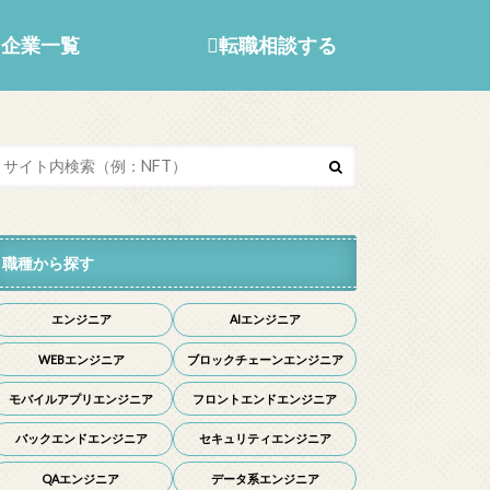
企業一覧
転職相談する
職種から探す
エンジニア
AIエンジニア
WEBエンジニア
ブロックチェーンエンジニア
モバイルアプリエンジニア
フロントエンドエンジニア
バックエンドエンジニア
セキュリティエンジニア
QAエンジニア
データ系エンジニア