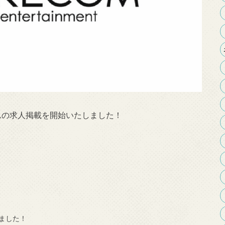
コムの求人掲載を開始いたしました！
しました！