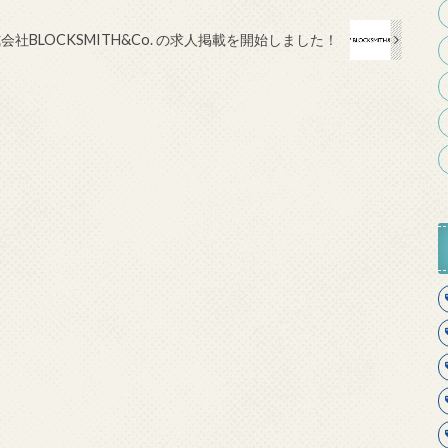
会社BLOCKSMITH&Co. の求人掲載を開始しました！