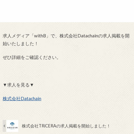
求人メディア「withB」で、株式会社Datachainの求人掲載を開
始いたしました！
ぜひ詳細をご確認ください。
▼求人を見る▼
株式会社Datachain
株式会社TRiCERAの求人掲載を開始しました！