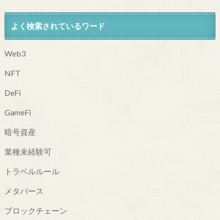
よく検索されているワード
Web3
NFT
DeFi
GameFi
暗号資産
業種未経験可
トラベルルール
メタバース
ブロックチェーン