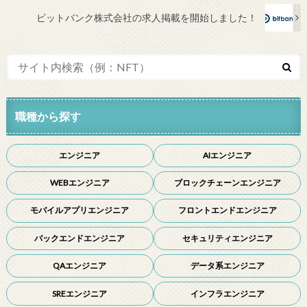
ビットバンク株式会社の求人掲載を開始しました！
職種から探す
エンジニア
AIエンジニア
WEBエンジニア
ブロックチェーンエンジニア
モバイルアプリエンジニア
フロントエンドエンジニア
バックエンドエンジニア
セキュリティエンジニア
QAエンジニア
データ系エンジニア
SREエンジニア
インフラエンジニア