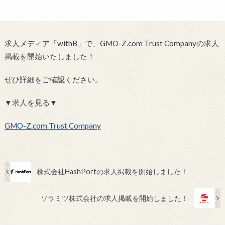
求人メディア「withB」で、GMO-Z.com Trust Companyの求人
掲載を開始いたしました！
ぜひ詳細をご確認ください。
▼求人を見る▼
GMO-Z.com Trust Company
株式会社HashPortの求人掲載を開始しました！
ソラミツ株式会社の求人掲載を開始しました！