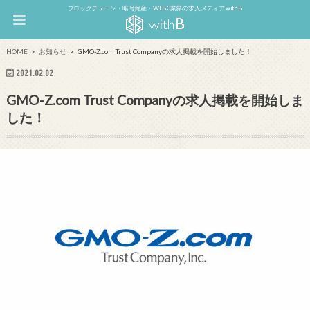
ブロックチェーン・暗号資産・WEB3業界の求人メディア withB
HOME
お知らせ
GMO-Z.com Trust Companyの求人掲載を開始しました！
2021.02.02
GMO-Z.com Trust Companyの求人掲載を開始しま
した！