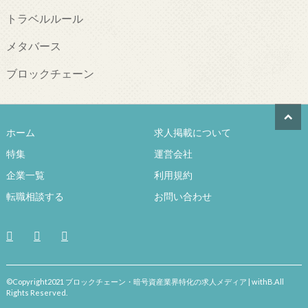
トラベルルール
メタバース
ブロックチェーン
ホーム
求人掲載について
特集
運営会社
企業一覧
利用規約
転職相談する
お問い合わせ
©Copyright2021 ブロックチェーン・暗号資産業界特化の求人メディア | withB.All
Rights Reserved.