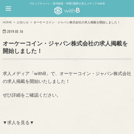
ブロックチェーン・暗号資産・WEB3業界の求人メディア withB
HOME
お知らせ
オーケーコイン・ジャパン株式会社の求人掲載を開始しました！
2019.03.16
オーケーコイン・ジャパン株式会社の求人掲載を
開始しました！
求人メディア「withB」で、オーケーコイン・ジャパン株式会社
の求人掲載を開始いたしました！
ぜひ詳細をご確認ください。
▼求人を見る▼