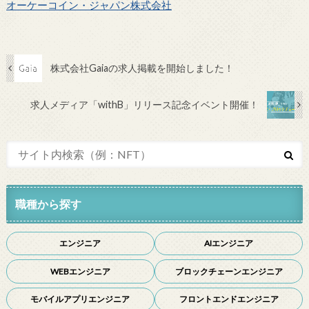
オーケーコイン・ジャパン株式会社
株式会社Gaiaの求人掲載を開始しました！
求人メディア「withB」リリース記念イベント開催！
職種から探す
エンジニア
AIエンジニア
WEBエンジニア
ブロックチェーンエンジニア
モバイルアプリエンジニア
フロントエンドエンジニア