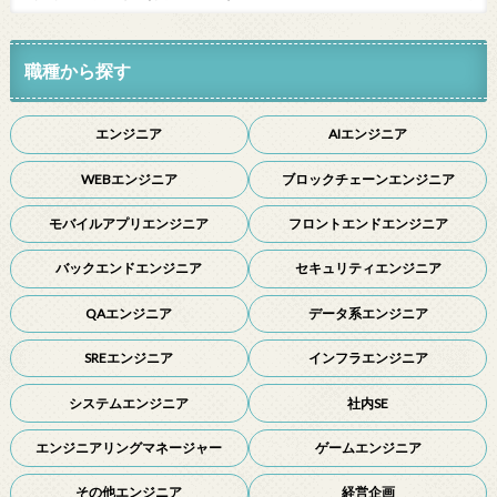
職種から探す
エンジニア
AIエンジニア
WEBエンジニア
ブロックチェーンエンジニア
モバイルアプリエンジニア
フロントエンドエンジニア
バックエンドエンジニア
セキュリティエンジニア
QAエンジニア
データ系エンジニア
SREエンジニア
インフラエンジニア
システムエンジニア
社内SE
エンジニアリングマネージャー
ゲームエンジニア
その他エンジニア
経営企画