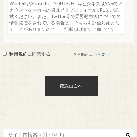
利用規約に同意する
利用規約は
こちら