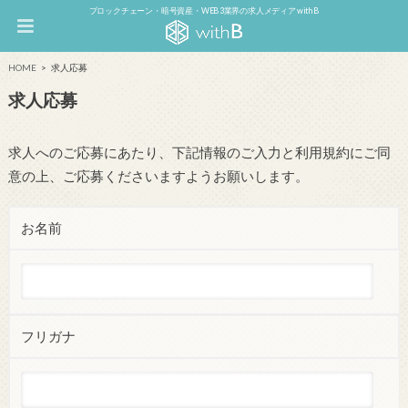
ブロックチェーン・暗号資産・WEB3業界の求人メディア withB
HOME
求人応募
求人応募
求人へのご応募にあたり、下記情報のご入力と利用規約にご同
意の上、ご応募くださいますようお願いします。
お名前
フリガナ