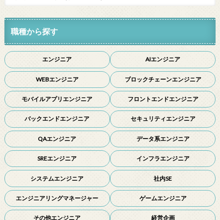
職種から探す
エンジニア
AIエンジニア
WEBエンジニア
ブロックチェーンエンジニア
モバイルアプリエンジニア
フロントエンドエンジニア
バックエンドエンジニア
セキュリティエンジニア
QAエンジニア
データ系エンジニア
SREエンジニア
インフラエンジニア
システムエンジニア
社内SE
エンジニアリングマネージャー
ゲームエンジニア
その他エンジニア
経営企画