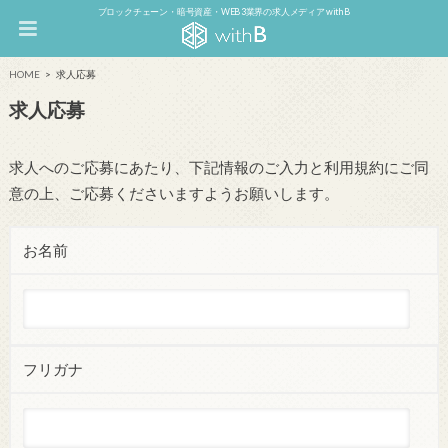
ブロックチェーン・暗号資産・WEB3業界の求人メディア withB
HOME
求人応募
求人応募
求人へのご応募にあたり、下記情報のご入力と利用規約にご同
意の上、ご応募くださいますようお願いします。
お名前
フリガナ