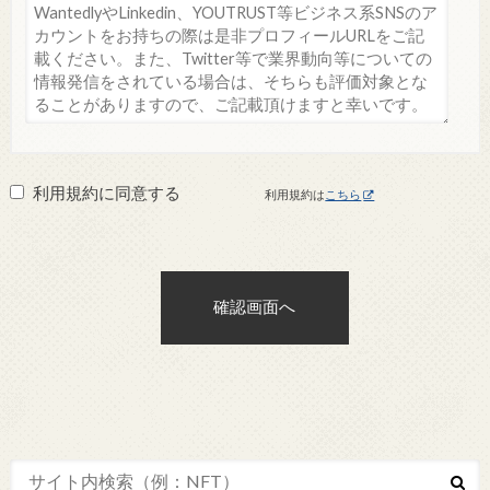
利用規約に同意する
利用規約は
こちら