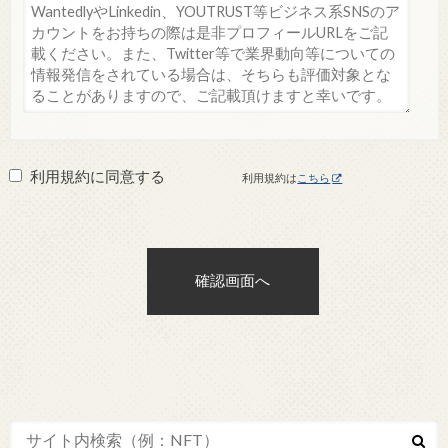
利用規約に同意する
利用規約は
こちら