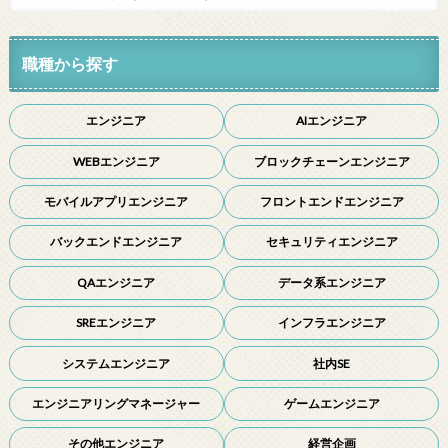
職種から探す
エンジニア
AIエンジニア
WEBエンジニア
ブロックチェーンエンジニア
モバイルアプリエンジニア
フロントエンドエンジニア
バックエンドエンジニア
セキュリティエンジニア
QAエンジニア
データ系エンジニア
SREエンジニア
インフラエンジニア
システムエンジニア
社内SE
エンジニアリングマネージャー
ゲームエンジニア
その他エンジニア
経営企画