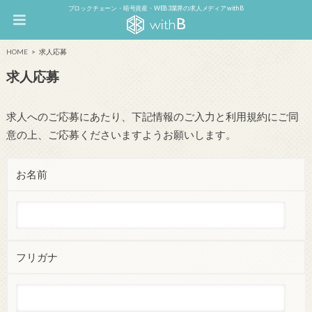
ブロックチェーン・暗号資産・WEB3業界の求人メディア withB
HOME
求人応募
求人応募
求人へのご応募にあたり、下記情報のご入力と利用規約にご同
意の上、ご応募くださいますようお願いします。
お名前
フリガナ