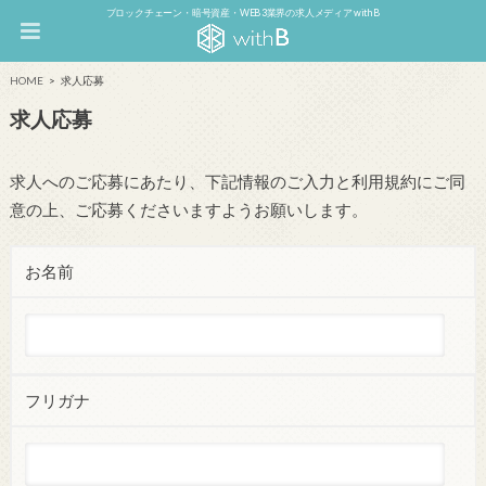
ブロックチェーン・暗号資産・WEB3業界の求人メディア withB
HOME
求人応募
求人応募
求人へのご応募にあたり、下記情報のご入力と利用規約にご同
意の上、ご応募くださいますようお願いします。
お名前
フリガナ