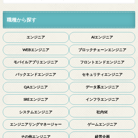
職種から探す
エンジニア
AIエンジニア
WEBエンジニア
ブロックチェーンエンジニア
モバイルアプリエンジニア
フロントエンドエンジニア
バックエンドエンジニア
セキュリティエンジニア
QAエンジニア
データ系エンジニア
SREエンジニア
インフラエンジニア
システムエンジニア
社内SE
エンジニアリングマネージャー
ゲームエンジニア
その他エンジニア
経営企画