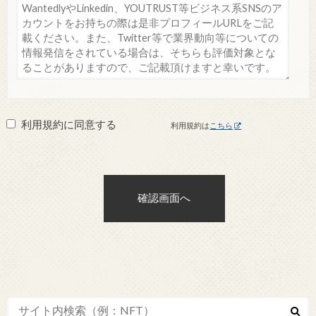
利用規約に同意する
利用規約は
こちら