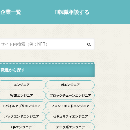
企業一覧
転職相談する
職種から探す
エンジニア
AIエンジニア
WEBエンジニア
ブロックチェーンエンジニア
モバイルアプリエンジニア
フロントエンドエンジニア
バックエンドエンジニア
セキュリティエンジニア
QAエンジニア
データ系エンジニア