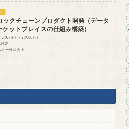
!
ロックチェーンプロダクト開発（データ
ーケットプレイスの仕組み構築）
500万円 〜 2000万円
.04.09
スミー株式会社