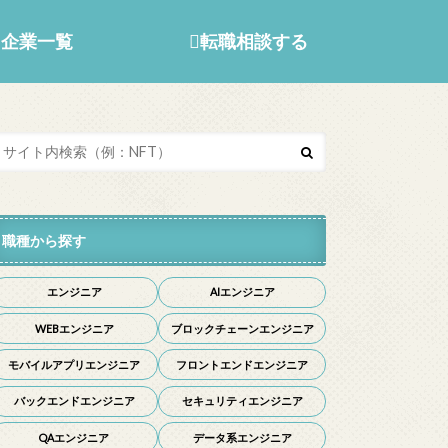
企業一覧
転職相談する
職種から探す
エンジニア
AIエンジニア
WEBエンジニア
ブロックチェーンエンジニア
モバイルアプリエンジニア
フロントエンドエンジニア
バックエンドエンジニア
セキュリティエンジニア
QAエンジニア
データ系エンジニア