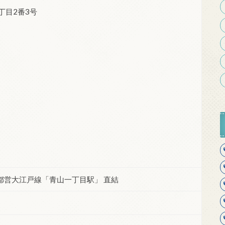
丁目2番3号
都営大江戸線「青山一丁目駅」 直結