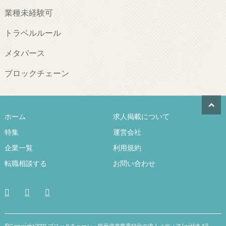
業種未経験可
トラベルルール
メタバース
ブロックチェーン
ホーム
求人掲載について
特集
運営会社
企業一覧
利用規約
転職相談する
お問い合わせ
©Copyright2021 ブロックチェーン・暗号資産業界特化の求人メディア | withB.All