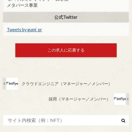
メタバース事業
公式Twitter
Tweets by gumi_pr
この求人に応募する
クラウドエンジニア（マネージャー／メンバー）
採用（マネージャー／メンバー）