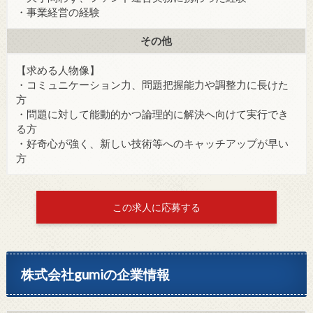
・事業経営の経験
その他
【求める人物像】
・コミュニケーション力、問題把握能力や調整力に長けた
方
・問題に対して能動的かつ論理的に解決へ向けて実行でき
る方
・好奇心が強く、新しい技術等へのキャッチアップが早い
方
この求人に応募する
株式会社gumiの企業情報