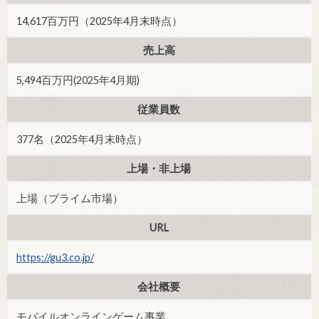
14,617百万円（2025年4月末時点）
売上高
5,494百万円(2025年4月期)
従業員数
377名（2025年4月末時点）
上場・非上場
上場（プライム市場）
URL
https://gu3.co.jp/
会社概要
モバイルオンラインゲーム事業