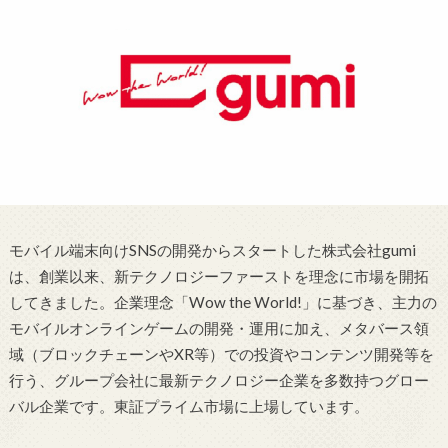
モバイル端末向けSNSの開発からスタートした株式会社gumi
は、創業以来、新テクノロジーファーストを理念に市場を開拓
してきました。企業理念「Wow the World!」に基づき、主力の
モバイルオンラインゲームの開発・運用に加え、メタバース領
域（ブロックチェーンやXR等）での投資やコンテンツ開発等を
行う、グループ会社に最新テクノロジー企業を多数持つグロー
バル企業です。東証プライム市場に上場しています。