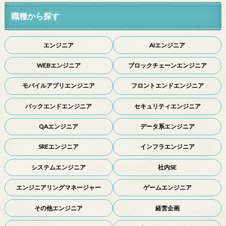
職種から探す
エンジニア
AIエンジニア
WEBエンジニア
ブロックチェーンエンジニア
モバイルアプリエンジニア
フロントエンドエンジニア
バックエンドエンジニア
セキュリティエンジニア
QAエンジニア
データ系エンジニア
SREエンジニア
インフラエンジニア
システムエンジニア
社内SE
エンジニアリングマネージャー
ゲームエンジニア
その他エンジニア
経営企画