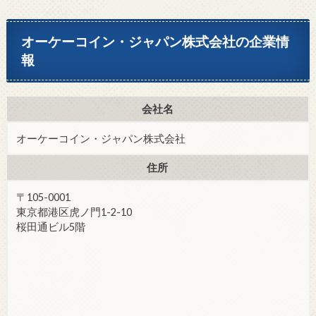
オーケーコイン・ジャパン株式会社の企業情
報
会社名
オーケーコイン・ジャパン株式会社
住所
〒105-0001
東京都港区虎ノ門1-2-10
桜田通ビル5階