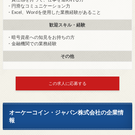
・円滑なコミュニケーション力
・Excel、Wordを使用した業務経験があること
歓迎スキル・経験
・暗号資産への知見をお持ちの方
・金融機関での業務経験
その他
この求人に応募する
オーケーコイン・ジャパン株式会社の企業情
報