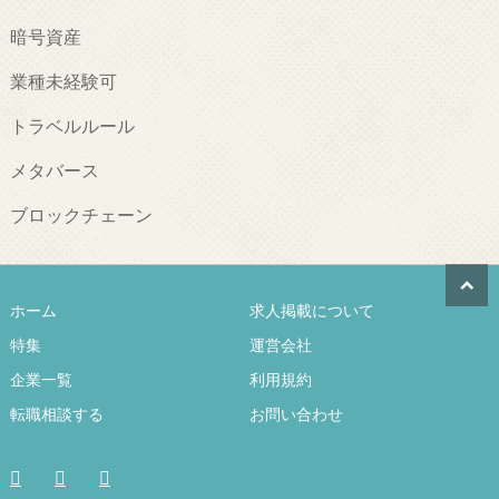
暗号資産
業種未経験可
トラベルルール
メタバース
ブロックチェーン
ホーム
求人掲載について
特集
運営会社
企業一覧
利用規約
転職相談する
お問い合わせ