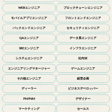
WEBエンジニア
ブロックチェーンエンジニア
モバイルアプリエンジニア
フロントエンドエンジニア
バックエンドエンジニア
セキュリティエンジニア
QAエンジニア
データ系エンジニア
SREエンジニア
インフラエンジニア
システムエンジニア
社内SE
エンジニアリングマネージャー
ゲームエンジニア
その他エンジニア
経営企画
ディーラー
ビジネスデベロッパー
PM/PdM
デザイナー
マーケティング
セールス