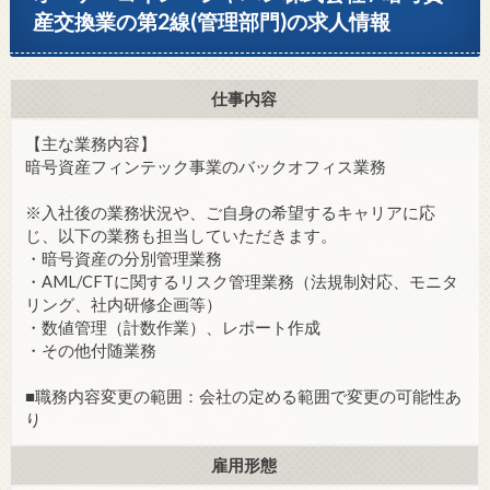
産交換業の第2線(管理部門)の求人情報
仕事内容
【主な業務内容】
暗号資産フィンテック事業のバックオフィス業務
※入社後の業務状況や、ご自身の希望するキャリアに応
じ、以下の業務も担当していただきます。
・暗号資産の分別管理業務
・AML/CFTに関するリスク管理業務（法規制対応、モニタ
リング、社内研修企画等）
・数値管理（計数作業）、レポート作成
・その他付随業務
■職務内容変更の範囲：会社の定める範囲で変更の可能性あ
り
雇用形態