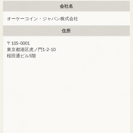
会社名
オーケーコイン・ジャパン株式会社
住所
〒105-0001
東京都港区虎ノ門1-2-10
桜田通ビル5階