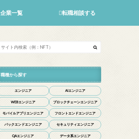
企業一覧
転職相談する
職種から探す
エンジニア
AIエンジニア
WEBエンジニア
ブロックチェーンエンジニア
モバイルアプリエンジニア
フロントエンドエンジニア
バックエンドエンジニア
セキュリティエンジニア
QAエンジニア
データ系エンジニア