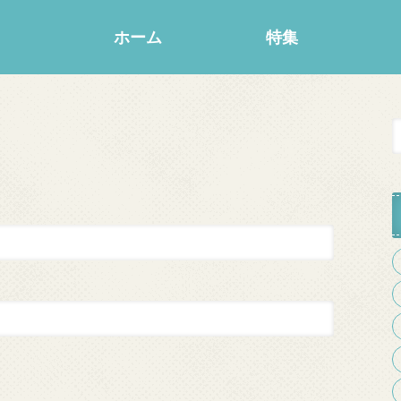
ホーム
特集